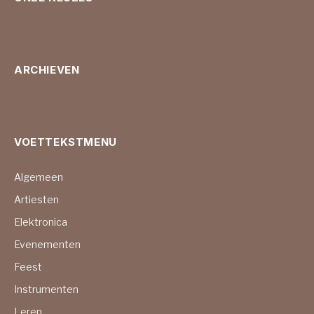
ARCHIEVEN
VOETTEKSTMENU
Algemeen
Artiesten
Elektronica
Evenementen
Feest
Instrumenten
Leren