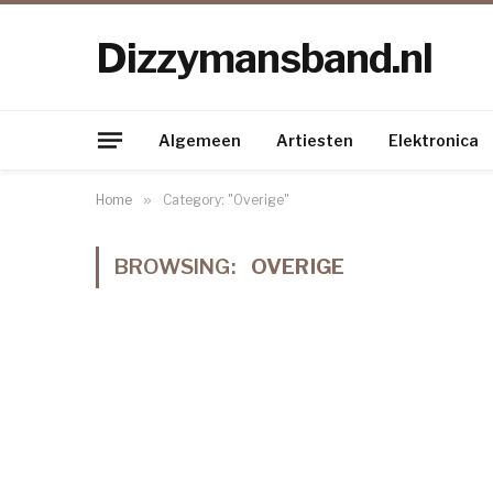
Dizzymansband.nl
Algemeen
Artiesten
Elektronica
Home
»
Category: "Overige"
BROWSING:
OVERIGE