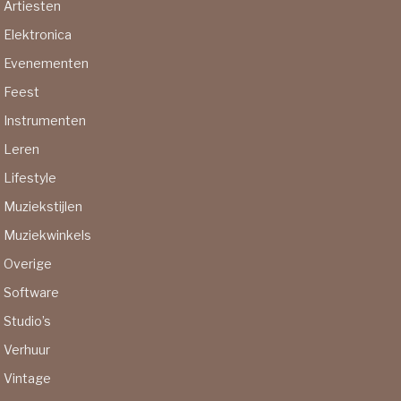
Artiesten
Elektronica
Evenementen
Feest
Instrumenten
Leren
Lifestyle
Muziekstijlen
Muziekwinkels
Overige
Software
Studio’s
Verhuur
Vintage