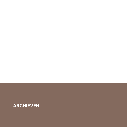
ARCHIEVEN