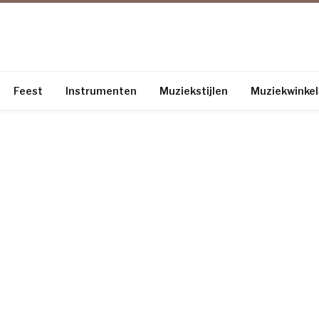
Feest
Instrumenten
Muziekstijlen
Muziekwinkel