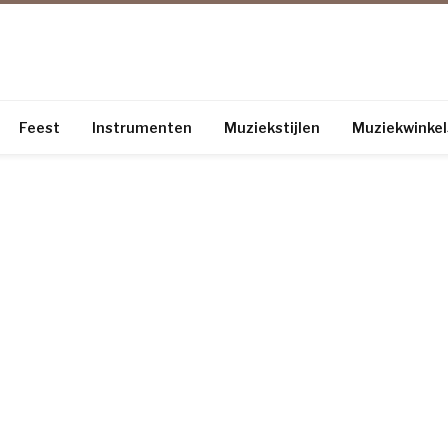
Feest
Instrumenten
Muziekstijlen
Muziekwinkel