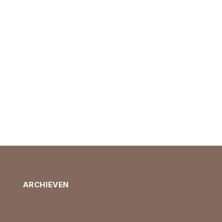
ARCHIEVEN