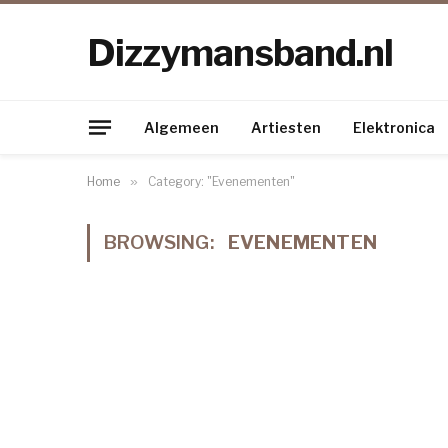
Dizzymansband.nl
Algemeen
Artiesten
Elektronica
Home
»
Category: "Evenementen"
BROWSING:
EVENEMENTEN